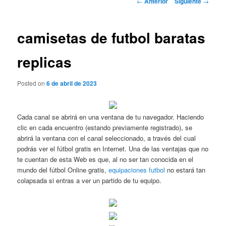
←
Anterior
Siguiente
→
de
entradas
camisetas de futbol baratas
replicas
Posted on
6 de abril de 2023
Cada canal se abrirá en una ventana de tu navegador. Haciendo
clic en cada encuentro (estando previamente registrado), se
abrirá la ventana con el canal seleccionado, a través del cual
podrás ver el fútbol gratis en Internet. Una de las ventajas que no
te cuentan de esta Web es que, al no ser tan conocida en el
mundo del fútbol Online gratis,
equipaciones futbol
no estará tan
colapsada si entras a ver un partido de tu equipo.