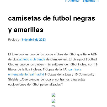
←
Anterior
Siguiente
→
de
entradas
camisetas de futbol negras
y amarillas
Posted on
6 de abril de 2023
El Liverpool es uno de los pocos clubes de fútbol que tiene ADN
de Liga
athletic club tienda
de Campeones. El Liverpool Football
Club es uno de los clubes más exitosos del fútbol inglés, con 19
títulos de la liga inglesa, 7 Copas de la FA,
camiseta
entrenamiento real madrid
8 Copas de la Liga y 15 Community
Shields. ¿Qué prendas de ropa encontramos para estas
equipaciones de fútbol personalizadas?