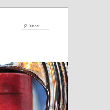
Buscar