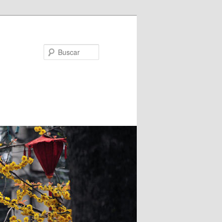
Buscar