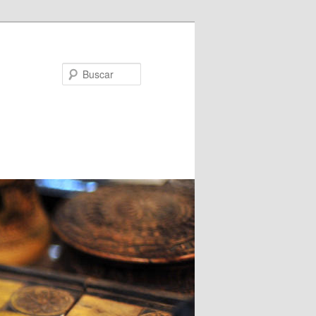
Buscar