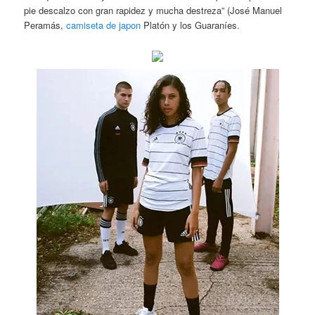
pie descalzo con gran rapidez y mucha destreza” (José Manuel
Peramás,
camiseta de japon
Platón y los Guaraníes.