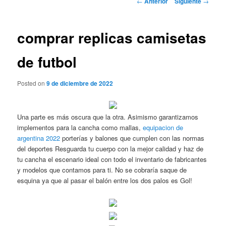
←
Anterior
Siguiente
→
de
entradas
comprar replicas camisetas
de futbol
Posted on
9 de diciembre de 2022
Una parte es más oscura que la otra. Asimismo garantizamos
implementos para la cancha como mallas,
equipacion de
argentina 2022
porterías y balones que cumplen con las normas
del deportes Resguarda tu cuerpo con la mejor calidad y haz de
tu cancha el escenario ideal con todo el inventario de fabricantes
y modelos que contamos para ti. No se cobraría saque de
esquina ya que al pasar el balón entre los dos palos es Gol!