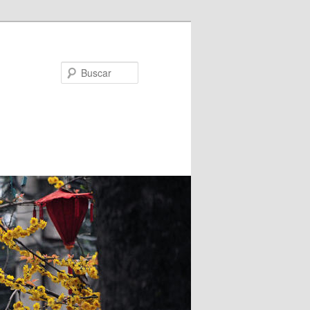
Buscar