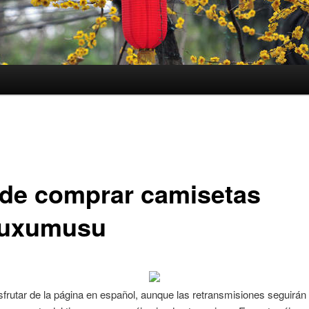
de comprar camisetas
uxumusu
sfrutar de la página en español, aunque las retransmisiones seguirán