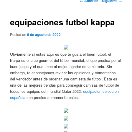
←
Anterior
Siguiente
→
de
entradas
equipaciones futbol kappa
Posted on
9 de agosto de 2022
Obviamente si estás aquí es que te gusta el buen fútbol, el
Barça es el club gourmet del fútbol mundial, el que predica por el
buen juego y el que tiene al mejor jugador de la historia. Sin
embargo, te aconsejamos revisar las opiniones y comentarios
del vendedor antes de ordenar una camiseta de fútbol. Esta es
una de las mejores tiendas para conseguir camisas de fútbol de
todos los equipos del mundial Qatar 2022,
equipacion seleccion
española
con precios sumamente bajos.