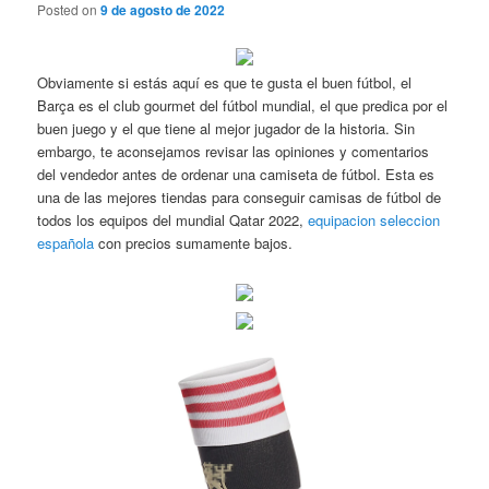
Posted on
9 de agosto de 2022
Obviamente si estás aquí es que te gusta el buen fútbol, el
Barça es el club gourmet del fútbol mundial, el que predica por el
buen juego y el que tiene al mejor jugador de la historia. Sin
embargo, te aconsejamos revisar las opiniones y comentarios
del vendedor antes de ordenar una camiseta de fútbol. Esta es
una de las mejores tiendas para conseguir camisas de fútbol de
todos los equipos del mundial Qatar 2022,
equipacion seleccion
española
con precios sumamente bajos.