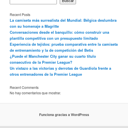
Buscar
Recent Posts
La camiseta más surrealista del Mundial: Bélgica deslumbra
con su homenaje a Magritte
Conversaciones desde el banquillo: cómo construir una
plantilla competitiva con un presupuesto limitado
Experiencia de tejidos: prueba comparativa entre la camiseta
de entrenamiento y la de competición del Betis
¿Puede el Manchester City ganar su cuarto título
consecutivo de la Premier League?
Un vistazo a las victorias y derrotas de Guardiola frente a
otros entrenadores de la Premier League
Recent Comments
No hay comentarios que mostrar.
Funciona gracias a WordPress