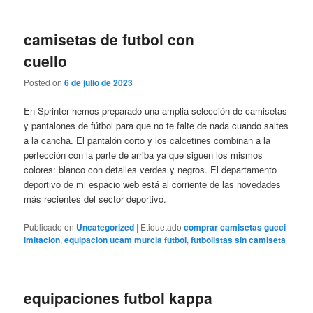
camisetas de futbol con
cuello
Posted on
6 de julio de 2023
En Sprinter hemos preparado una amplia selección de camisetas
y pantalones de fútbol para que no te falte de nada cuando saltes
a la cancha. El pantalón corto y los calcetines combinan a la
perfección con la parte de arriba ya que siguen los mismos
colores: blanco con detalles verdes y negros. El departamento
deportivo de mi espacio web está al corriente de las novedades
más recientes del sector deportivo.
Publicado en
Uncategorized
|
Etiquetado
comprar camisetas gucci
imitacion
,
equipacion ucam murcia futbol
,
futbolistas sin camiseta
equipaciones futbol kappa