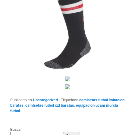
Publicado en
Uncategorized
|
Etiquetado
camisetas futbol imitacion
baratas
,
camisetas futbol xxl baratas
,
equipacion ucam murcia
futbol
Buscar