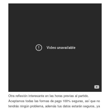
Otra reflexión interesante en las horas previas al partido.
Aceptamos todas las formas de pago 100% seguras, así que no
tendrás ningún problema, además tus datos estarán seguros, ya