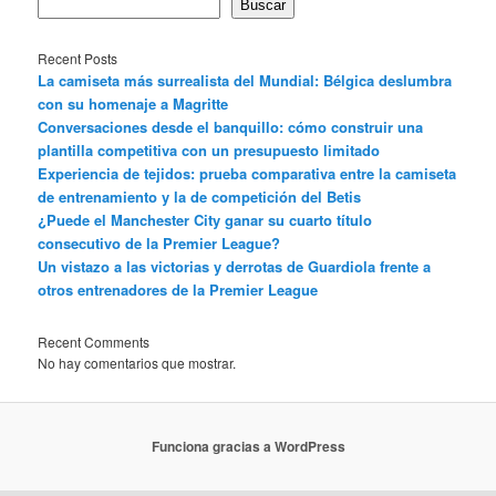
Buscar
Recent Posts
La camiseta más surrealista del Mundial: Bélgica deslumbra
con su homenaje a Magritte
Conversaciones desde el banquillo: cómo construir una
plantilla competitiva con un presupuesto limitado
Experiencia de tejidos: prueba comparativa entre la camiseta
de entrenamiento y la de competición del Betis
¿Puede el Manchester City ganar su cuarto título
consecutivo de la Premier League?
Un vistazo a las victorias y derrotas de Guardiola frente a
otros entrenadores de la Premier League
Recent Comments
No hay comentarios que mostrar.
Funciona gracias a WordPress