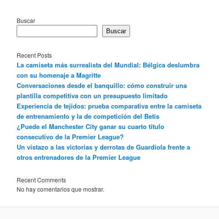
Buscar
Buscar
Recent Posts
La camiseta más surrealista del Mundial: Bélgica deslumbra
con su homenaje a Magritte
Conversaciones desde el banquillo: cómo construir una
plantilla competitiva con un presupuesto limitado
Experiencia de tejidos: prueba comparativa entre la camiseta
de entrenamiento y la de competición del Betis
¿Puede el Manchester City ganar su cuarto título
consecutivo de la Premier League?
Un vistazo a las victorias y derrotas de Guardiola frente a
otros entrenadores de la Premier League
Recent Comments
No hay comentarios que mostrar.