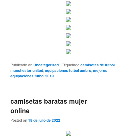
Publicado en
Uncategorized
|
Etiquetado
camisetas de futbol
manchester united
,
equipaciones futbol umbro
,
mejores
equipaciones futbol 2019
camisetas baratas mujer
online
Posted on
18 de julio de 2022