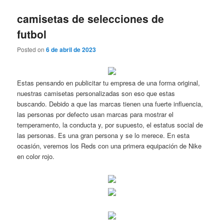
camisetas de selecciones de
futbol
Posted on
6 de abril de 2023
Estas pensando en publicitar tu empresa de una forma original,
nuestras camisetas personalizadas son eso que estas
buscando. Debido a que las marcas tienen una fuerte influencia,
las personas por defecto usan marcas para mostrar el
temperamento, la conducta y, por supuesto, el estatus social de
las personas. Es una gran persona y se lo merece. En esta
ocasión, veremos los Reds con una primera equipación de Nike
en color rojo.