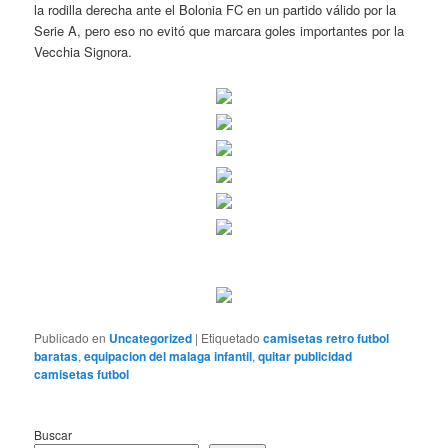
la rodilla derecha ante el Bolonia FC en un partido válido por la
Serie A, pero eso no evitó que marcara goles importantes por la
Vecchia Signora.
Publicado en
Uncategorized
|
Etiquetado
camisetas retro futbol
baratas
,
equipacion del malaga infantil
,
quitar publicidad
camisetas futbol
Buscar