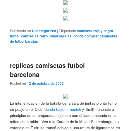
Publicado en
Uncategorized
|
Etiquetado
camiseta roja y negra
futbol
,
camisetas retro futbol baratas
,
donde comprar camisetas
de futbol baratas
replicas camisetas futbol
barcelona
Posted on
12 de octubre de 2022
La intensificación de la batalla de la sala de juntas pronto tomó
su peaje en el Club,
tienda bayern munich
y Smith renunció a
principios de la temporada siguiente con el lado atascado en la
mitad de la tabla. ¡Ven a la Carrera de la Mujer! Sin embargo, su
estancia en Turín se truncó debido a una rotura de ligamentos en