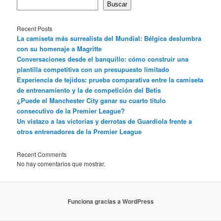
Buscar
Recent Posts
La camiseta más surrealista del Mundial: Bélgica deslumbra
con su homenaje a Magritte
Conversaciones desde el banquillo: cómo construir una
plantilla competitiva con un presupuesto limitado
Experiencia de tejidos: prueba comparativa entre la camiseta
de entrenamiento y la de competición del Betis
¿Puede el Manchester City ganar su cuarto título
consecutivo de la Premier League?
Un vistazo a las victorias y derrotas de Guardiola frente a
otros entrenadores de la Premier League
Recent Comments
No hay comentarios que mostrar.
Funciona gracias a WordPress