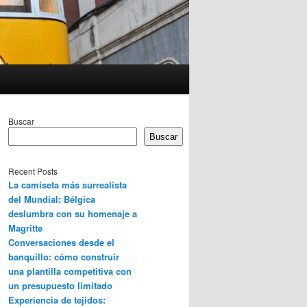
Buscar
Buscar
Recent Posts
La camiseta más surrealista
del Mundial: Bélgica
deslumbra con su homenaje a
Magritte
Conversaciones desde el
banquillo: cómo construir
una plantilla competitiva con
un presupuesto limitado
Experiencia de tejidos: