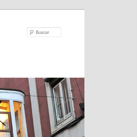
Buscar